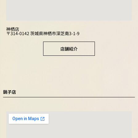
神栖店
〒314-0142 茨城県神栖市深芝南3-1-9
店舗紹介
銚子店