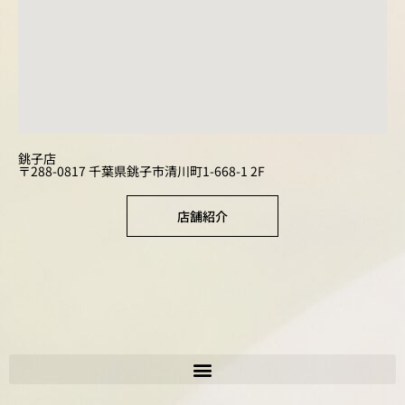
銚子店
〒288-0817 千葉県銚子市清川町1-668-1 2F
店舗紹介