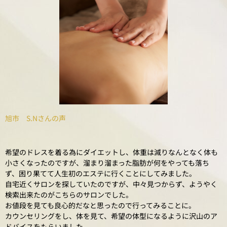
旭市 S.Nさんの声
希望のドレスを着る為にダイエットし、体重は減りなんとなく体も
小さくなったのですが、溜まり溜まった脂肪が何をやっても落ち
ず、困り果てて人生初のエステに行くことにしてみました。
自宅近くサロンを探していたのですが、中々見つからず、ようやく
検索出来たのがこちらのサロンでした。
お値段を見ても良心的だなと思ったので行ってみることに。
カウンセリングをし、体を見て、希望の体型になるように沢山のア
ドバイスをもらいました。