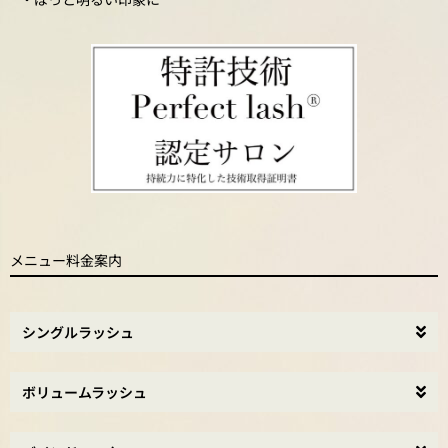
メニュー料金案内
シングルラッシュ
ボリュームラッシュ