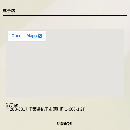
銚子店
銚子店
〒288-0817 千葉県銚子市清川町1-668-1 2F
店舗紹介