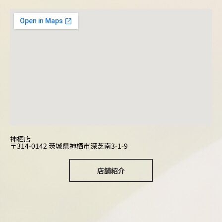
神栖店
〒314-0142 茨城県神栖市深芝南3-1-9
店舗紹介