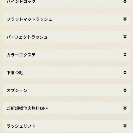
バインドロック
フラットマットラッシュ
パーフェクトラッシュ
カラーエクステ
下まつ毛
オプション
ご新規様他店無料OFF
ラッシュリフト