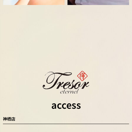
access
神栖店